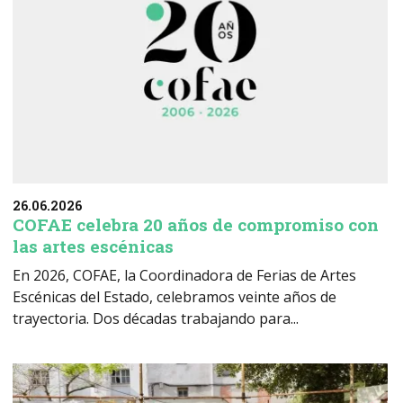
26.06.2026
COFAE celebra 20 años de compromiso con
las artes escénicas
En 2026, COFAE, la Coordinadora de Ferias de Artes
Escénicas del Estado, celebramos veinte años de
trayectoria. Dos décadas trabajando para...