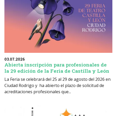
03.07.2026
Abierta inscripción para profesionales de
la 29 edición de la Feria de Castilla y León
La Feria se celebrará del 25 al 29 de agosto del 2026 en
Ciudad Rodrigo y ha abierto el plazo de solicitud de
acreditaciones profesionales que...