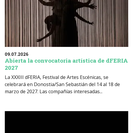
09.07.2026
Abierta la convocatoria artística de dFERIA
2027
La XXXIII dFERIA, Festival de Artes Escénicas, se
celebrará en Donostia/San Sebastián del 14 al 18 de
marzo de 2027. Las compañías interesadas...