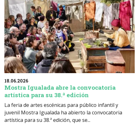
18.06.2026
Mostra Igualada abre la convocatoria
artística para su 38.ª edición
La feria de artes escénicas para público infantil y
juvenil Mostra Igualada ha abierto la convocatoria
artística para su 38.ª edición, que se...