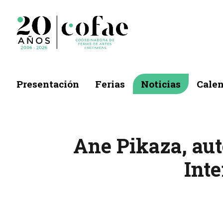
Presentación
Ferias
Noticias
Calen
Ane Pikaza, auto
Inte