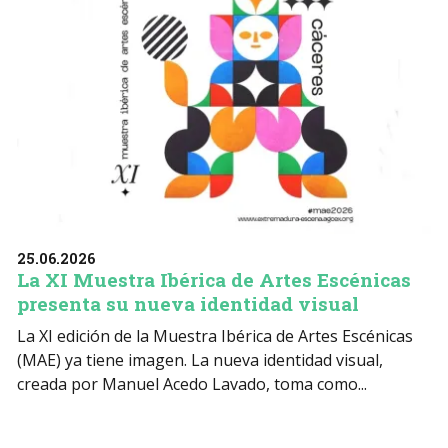
25.06.2026
La XI Muestra Ibérica de Artes Escénicas
presenta su nueva identidad visual
La XI edición de la Muestra Ibérica de Artes Escénicas
(MAE) ya tiene imagen. La nueva identidad visual,
creada por Manuel Acedo Lavado, toma como...