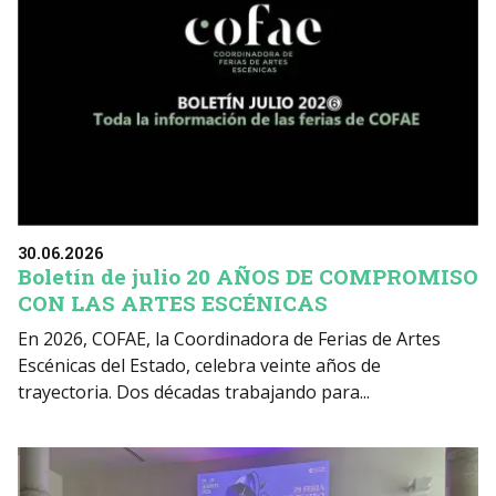
30.06.2026
Boletín de julio 20 AÑOS DE COMPROMISO
CON LAS ARTES ESCÉNICAS
En 2026, COFAE, la Coordinadora de Ferias de Artes
Escénicas del Estado, celebra veinte años de
trayectoria. Dos décadas trabajando para...