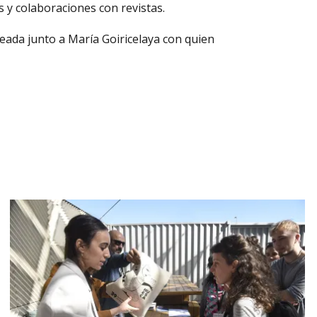
s y colaboraciones con revistas.
reada junto a María Goiricelaya con quien