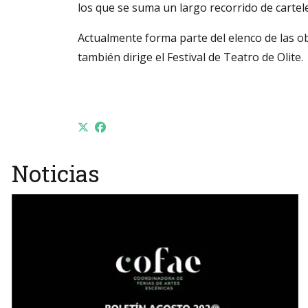
los que se suma un largo recorrido de cartele
Actualmente forma parte del elenco de las ob
también dirige el Festival de Teatro de Olite.
Noticias