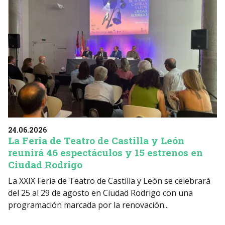
24.06.2026
La Feria de Teatro de Castilla y León
reunirá 46 espectáculos y 15 estrenos en
Ciudad Rodrigo
La XXIX Feria de Teatro de Castilla y León se celebrará
del 25 al 29 de agosto en Ciudad Rodrigo con una
programación marcada por la renovación...