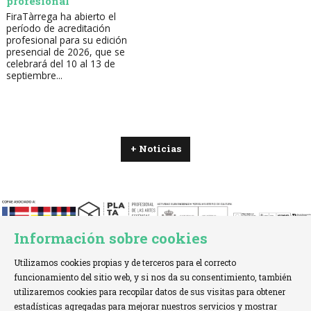
profesional
FiraTàrrega ha abierto el
período de acreditación
profesional para su edición
presencial de 2026, que se
celebrará del 10 al 13 de
septiembre...
+ Noticias
Información sobre cookies
Utilizamos cookies propias y de terceros para el correcto
funcionamiento del sitio web, y si nos da su consentimiento, también
utilizaremos cookies para recopilar datos de sus visitas para obtener
estadísticas agregadas para mejorar nuestros servicios y mostrar