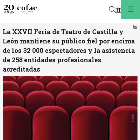
Buscar
C
La XXVII Feria de Teatro de Castilla y
León mantiene su público fiel por encima
de los 32 000 espectadores y la asistencia
de 258 entidades profesionales
acreditadas