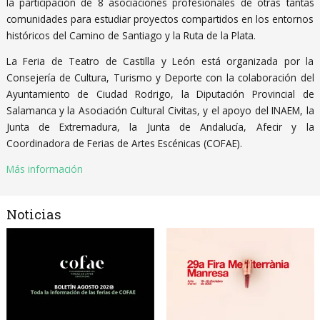
la participación de 8 asociaciones profesionales de otras tantas
comunidades para estudiar proyectos compartidos en los entornos
históricos del Camino de Santiago y la Ruta de la Plata.
La Feria de Teatro de Castilla y León está organizada por la
Consejería de Cultura, Turismo y Deporte con la colaboración del
Ayuntamiento de Ciudad Rodrigo, la Diputación Provincial de
Salamanca y la Asociación Cultural Civitas, y el apoyo del INAEM, la
Junta de Extremadura, la Junta de Andalucía, Afecir y la
Coordinadora de Ferias de Artes Escénicas (COFAE).
Más información
Noticias