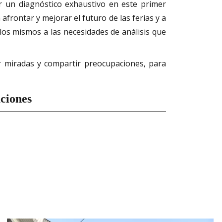
 un diagnóstico exhaustivo en este primer
afrontar y mejorar el futuro de las ferias y a
 los mismos a las necesidades de análisis que
 miradas y compartir preocupaciones, para
ciones