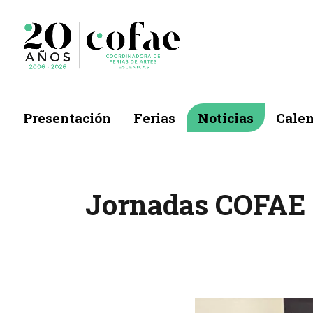
Presentación
Ferias
Noticias
Calen
Jornadas COFAE 