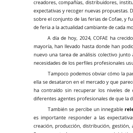
creadores, compañías, distribuidores, instit
expectativas y recoger nuevas propuestas. 
sobre el conjunto de las ferias de Cofae, y 
de feria a la actualidad cambiante de cada 
A día de hoy, 2024, COFAE ha crecid
mayoría, han llevado hasta donde han podid
nuevo una tarea de análisis colectivo junto
necesidades de los perfiles profesionales us
Tampoco podemos obviar cómo la pandem
ella se desataron en el mercado y que par
ha contraído sin recuperar los niveles de 
diferentes agentes profesionales de que la d
También se percibe un innegable
rel
es importante responder a las expectativa
creación, producción, distribución, gestión