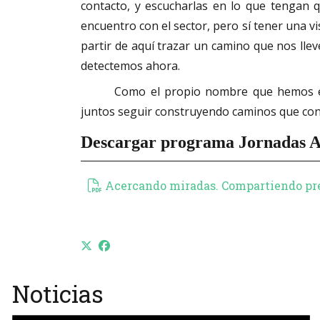
contacto, y escucharlas en lo que tengan 
encuentro con el sector, pero sí tener una vi
partir de aquí trazar un camino que nos llev
detectemos ahora.
Como el propio nombre que hemos ele
juntos seguir construyendo caminos que cont
Descargar programa Jornadas A
Acercando miradas. Compartiendo pr
Noticias