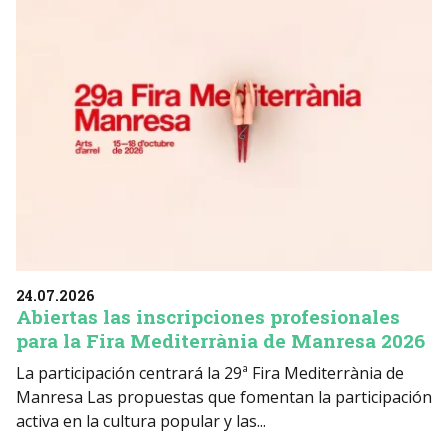
24.07.2026
Abiertas las inscripciones profesionales
para la Fira Mediterrània de Manresa 2026
La participación centrará la 29ª Fira Mediterrània de
Manresa Las propuestas que fomentan la participación
activa en la cultura popular y las...