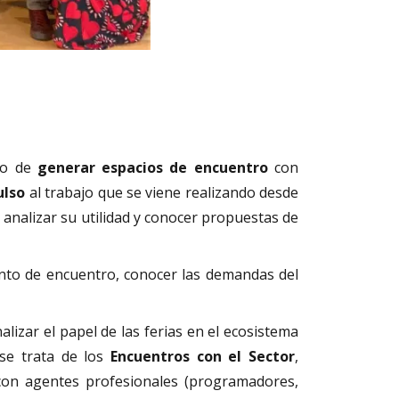
to de
generar espacios de encuentro
con
ulso
al trabajo que se viene realizando desde
a analizar su utilidad y conocer propuestas de
o de encuentro, conocer las demandas del
lizar el papel de las ferias en el ecosistema
 se trata de los
Encuentros con el Sector
,
 con agentes profesionales (programadores,