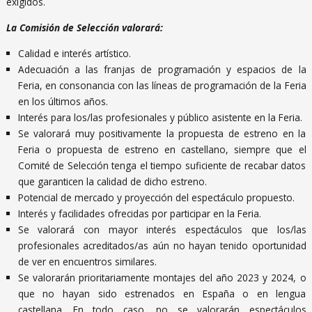
exigidos.
La Comisión de Selección valorará:
Calidad e interés artístico.
Adecuación a las franjas de programación y espacios de la
Feria, en consonancia con las líneas de programación de la Feria
en los últimos años.
Interés para los/las profesionales y público asistente en la Feria.
Se valorará muy positivamente la propuesta de estreno en la
Feria o propuesta de estreno en castellano, siempre que el
Comité de Selección tenga el tiempo suficiente de recabar datos
que garanticen la calidad de dicho estreno.
Potencial de mercado y proyección del espectáculo propuesto.
Interés y facilidades ofrecidas por participar en la Feria.
Se valorará con mayor interés espectáculos que los/las
profesionales acreditados/as aún no hayan tenido oportunidad
de ver en encuentros similares.
Se valorarán prioritariamente montajes del año 2023 y 2024, o
que no hayan sido estrenados en España o en lengua
castellana. En todo caso, no se valorarán espectáculos