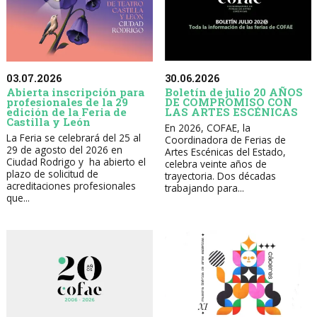
30.06.2026
03.07.2026
Boletín de julio 20 AÑOS
Abierta inscripción para
DE COMPROMISO CON
profesionales de la 29
LAS ARTES ESCÉNICAS
edición de la Feria de
Castilla y León
En 2026, COFAE, la
La Feria se celebrará del 25 al
Coordinadora de Ferias de
29 de agosto del 2026 en
Artes Escénicas del Estado,
Ciudad Rodrigo y ha abierto el
celebra veinte años de
plazo de solicitud de
trayectoria. Dos décadas
acreditaciones profesionales
trabajando para...
que...