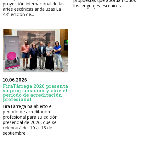
propuestas que abordan todos
proyección internacional de las
los lenguajes escénicos...
artes escénicas andaluzas La
43ª edición de...
10.06.2026
FiraTàrrega 2026 presenta
su programación y abre el
período de acreditación
profesional
FiraTàrrega ha abierto el
período de acreditación
profesional para su edición
presencial de 2026, que se
celebrará del 10 al 13 de
septiembre...