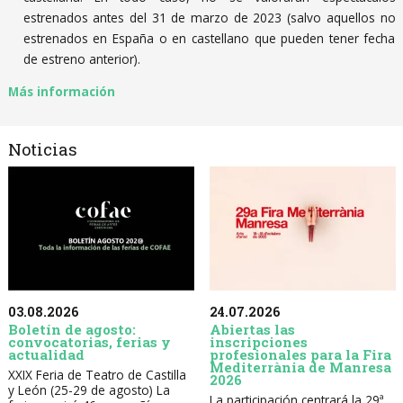
estrenados antes del 31 de marzo de 2023 (salvo aquellos no
estrenados en España o en castellano que pueden tener fecha
de estreno anterior).
Más información
Noticias
03.08.2026
24.07.2026
Boletín de agosto:
Abiertas las
convocatorias, ferias y
inscripciones
actualidad
profesionales para la Fira
Mediterrània de Manresa
XXIX Feria de Teatro de Castilla
2026
y León (25-29 de agosto) La
La participación centrará la 29ª