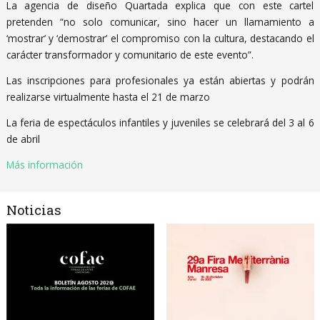
La agencia de diseño Quartada explica que con este cartel
pretenden “no solo comunicar, sino hacer un llamamiento a
‘mostrar’ y ‘demostrar’ el compromiso con la cultura, destacando el
carácter transformador y comunitario de este evento”.
Las inscripciones para profesionales ya están abiertas y podrán
realizarse virtualmente hasta el 21 de marzo
La feria de espectáculos infantiles y juveniles se celebrará del 3 al 6
de abril
Más información
Noticias