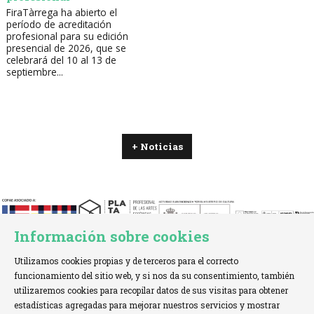
FiraTàrrega ha abierto el
período de acreditación
profesional para su edición
presencial de 2026, que se
celebrará del 10 al 13 de
septiembre...
+ Noticias
Información sobre cookies
Utilizamos cookies propias y de terceros para el correcto
funcionamiento del sitio web, y si nos da su consentimiento, también
utilizaremos cookies para recopilar datos de sus visitas para obtener
estadísticas agregadas para mejorar nuestros servicios y mostrar