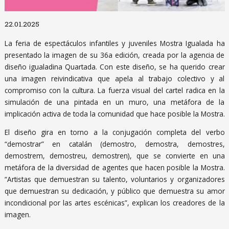
Diapositiva 1 de 1
22.01.2025
La feria de espectáculos infantiles y juveniles Mostra Igualada ha
presentado la imagen de su 36a edición, creada por la agencia de
diseño igualadina Quartada. Con este diseño, se ha querido crear
una imagen reivindicativa que apela al trabajo colectivo y al
compromiso con la cultura. La fuerza visual del cartel radica en la
simulación de una pintada en un muro, una metáfora de la
implicación activa de toda la comunidad que hace posible la Mostra.
El diseño gira en torno a la conjugación completa del verbo
“demostrar” en catalán (demostro, demostra, demostres,
demostrem, demostreu, demostren), que se convierte en una
metáfora de la diversidad de agentes que hacen posible la Mostra.
“Artistas que demuestran su talento, voluntarios y organizadores
que demuestran su dedicación, y público que demuestra su amor
incondicional por las artes escénicas”, explican los creadores de la
imagen.