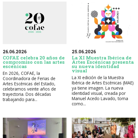
26.06.2026
25.06.2026
COFAE celebra 20 años de
La XI Muestra Ibérica de
compromiso con las artes
Artes Escénicas presenta
escénicas
su nueva identidad
visual
En 2026, COFAE, la
La XI edición de la Muestra
Coordinadora de Ferias de
Ibérica de Artes Escénicas (MAE)
Artes Escénicas del Estado,
ya tiene imagen. La nueva
celebramos veinte años de
identidad visual, creada por
trayectoria. Dos décadas
Manuel Acedo Lavado, toma
trabajando para...
como...