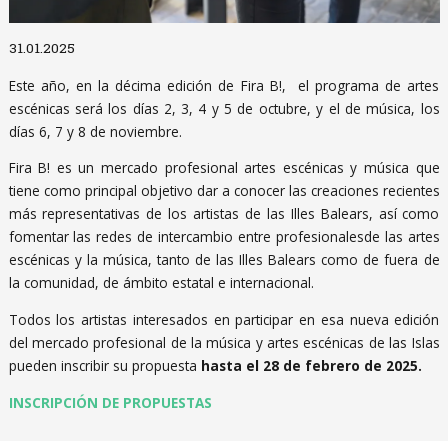
Diapositiva 1 de 1
31.01.2025
Este año, en la décima edición de Fira B!, el programa de artes
escénicas será los días 2, 3, 4 y 5 de octubre, y el de música, los
días 6, 7 y 8 de noviembre.
Fira B! es un mercado profesional artes escénicas y música que
tiene como principal objetivo dar a conocer las creaciones recientes
más representativas de los artistas de las Illes Balears, así como
fomentar las redes de intercambio entre profesionalesde las artes
escénicas y la música, tanto de las Illes Balears como de fuera de
la comunidad, de ámbito estatal e internacional.
Todos los artistas interesados en participar en esa nueva edición
del mercado profesional de la música y artes escénicas de las Islas
pueden inscribir su propuesta
hasta el 28 de febrero de 2025.
INSCRIPCIÓN DE PROPUESTAS