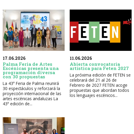
17.06.2026
11.06.2026
Palma Feria de Artes
Abierta convocatoria
Escénicas presenta una
artística para Feten 2027
programación diversa
La próxima edición de FETEN se
con 30 propuestas
celebrará del 21 al 26 de
La 43ª Feria de Palma reunirá
Febrero de 2027 FETEN acoge
30 espectáculos y reforzará la
propuestas que abordan todos
proyección internacional de las
los lenguajes escénicos...
artes escénicas andaluzas La
43ª edición de...