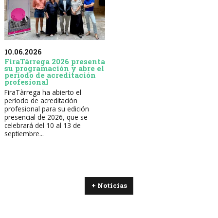
10.06.2026
FiraTàrrega 2026 presenta
su programación y abre el
período de acreditación
profesional
FiraTàrrega ha abierto el
período de acreditación
profesional para su edición
presencial de 2026, que se
celebrará del 10 al 13 de
septiembre...
+ Noticias