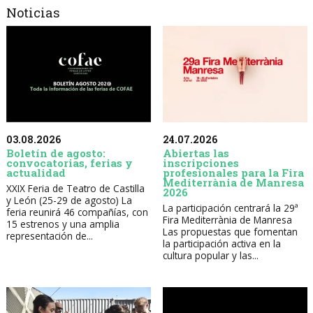
Noticias
03.08.2026
24.07.2026
Boletín de agosto:
Abiertas las
convocatorias, ferias y
inscripciones
actualidad
profesionales para la Fira
Mediterrània de Manresa
XXIX Feria de Teatro de Castilla
2026
y León (25-29 de agosto) La
La participación centrará la 29ª
feria reunirá 46 compañías, con
Fira Mediterrània de Manresa
15 estrenos y una amplia
Las propuestas que fomentan
representación de...
la participación activa en la
cultura popular y las...