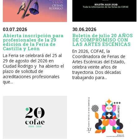
30.06.2026
03.07.2026
Boletín de julio 20 AÑOS
Abierta inscripción para
DE COMPROMISO CON
profesionales de la 29
LAS ARTES ESCÉNICAS
edición de la Feria de
Castilla y León
En 2026, COFAE, la
La Feria se celebrará del 25 al
Coordinadora de Ferias de
29 de agosto del 2026 en
Artes Escénicas del Estado,
Ciudad Rodrigo y ha abierto el
celebra veinte años de
plazo de solicitud de
trayectoria. Dos décadas
acreditaciones profesionales
trabajando para...
que...