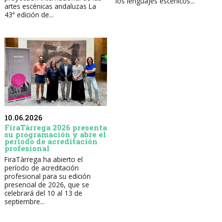
los lenguajes escénicos...
artes escénicas andaluzas La
43ª edición de...
10.06.2026
FiraTàrrega 2026 presenta
su programación y abre el
período de acreditación
profesional
FiraTàrrega ha abierto el
período de acreditación
profesional para su edición
presencial de 2026, que se
celebrará del 10 al 13 de
septiembre...