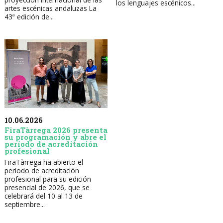
los lenguajes escénicos...
artes escénicas andaluzas La
43ª edición de...
10.06.2026
FiraTàrrega 2026 presenta
su programación y abre el
período de acreditación
profesional
FiraTàrrega ha abierto el
período de acreditación
profesional para su edición
presencial de 2026, que se
celebrará del 10 al 13 de
septiembre...