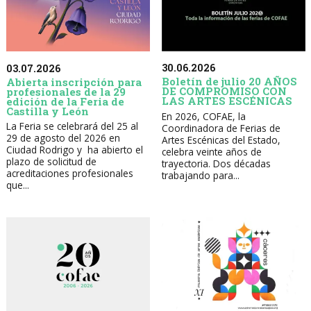
30.06.2026
03.07.2026
Boletín de julio 20 AÑOS
Abierta inscripción para
DE COMPROMISO CON
profesionales de la 29
LAS ARTES ESCÉNICAS
edición de la Feria de
Castilla y León
En 2026, COFAE, la
La Feria se celebrará del 25 al
Coordinadora de Ferias de
29 de agosto del 2026 en
Artes Escénicas del Estado,
Ciudad Rodrigo y ha abierto el
celebra veinte años de
plazo de solicitud de
trayectoria. Dos décadas
acreditaciones profesionales
trabajando para...
que...