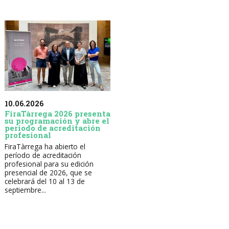
10.06.2026
FiraTàrrega 2026 presenta
su programación y abre el
período de acreditación
profesional
FiraTàrrega ha abierto el
período de acreditación
profesional para su edición
presencial de 2026, que se
celebrará del 10 al 13 de
septiembre...