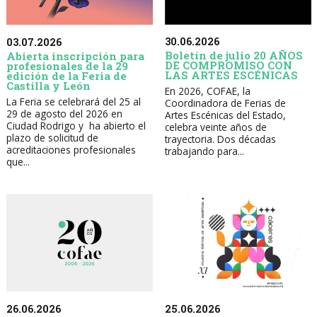
30.06.2026
03.07.2026
Boletín de julio 20 AÑOS
Abierta inscripción para
DE COMPROMISO CON
profesionales de la 29
LAS ARTES ESCÉNICAS
edición de la Feria de
Castilla y León
En 2026, COFAE, la
La Feria se celebrará del 25 al
Coordinadora de Ferias de
29 de agosto del 2026 en
Artes Escénicas del Estado,
Ciudad Rodrigo y ha abierto el
celebra veinte años de
plazo de solicitud de
trayectoria. Dos décadas
acreditaciones profesionales
trabajando para...
que...
26.06.2026
25.06.2026