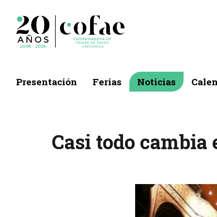
Presentación
Ferias
Noticias
Calen
Casi todo cambia e