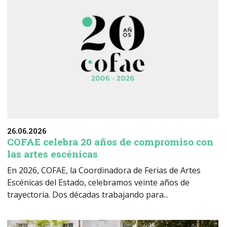
26.06.2026
COFAE celebra 20 años de compromiso con
las artes escénicas
En 2026, COFAE, la Coordinadora de Ferias de Artes
Escénicas del Estado, celebramos veinte años de
trayectoria. Dos décadas trabajando para...