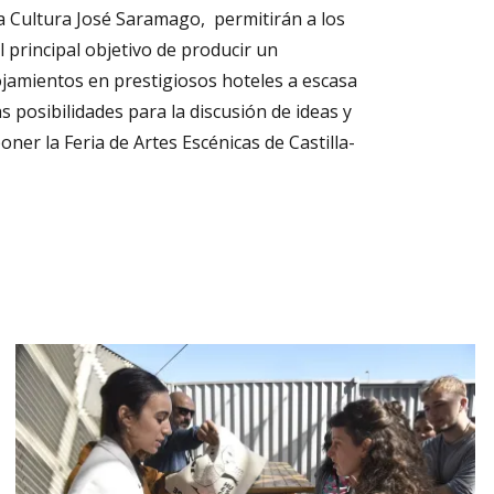
 la Cultura José Saramago, permitirán a los
 principal objetivo de producir un
ojamientos en prestigiosos hoteles a escasa
s posibilidades para la discusión de ideas y
oner la Feria de Artes Escénicas de Castilla-