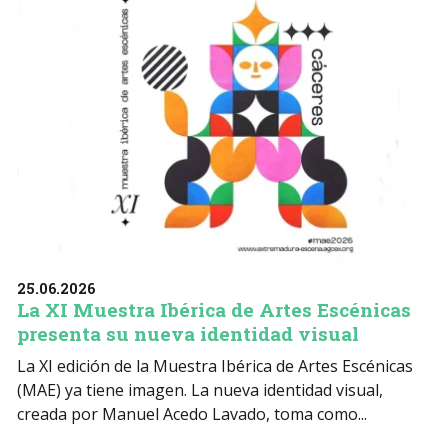
25.06.2026
La XI Muestra Ibérica de Artes Escénicas
presenta su nueva identidad visual
La XI edición de la Muestra Ibérica de Artes Escénicas
(MAE) ya tiene imagen. La nueva identidad visual,
creada por Manuel Acedo Lavado, toma como...