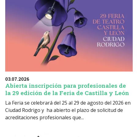
03.07.2026
Abierta inscripción para profesionales de
la 29 edición de la Feria de Castilla y León
La Feria se celebrará del 25 al 29 de agosto del 2026 en
Ciudad Rodrigo y ha abierto el plazo de solicitud de
acreditaciones profesionales que...