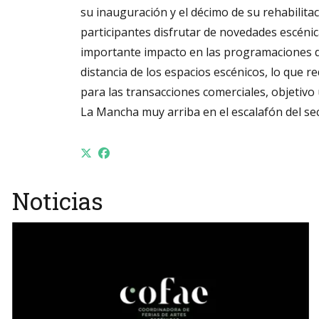
su inauguración y el décimo de su rehabilitac
participantes disfrutar de novedades escénic
importante impacto en las programaciones de 
distancia de los espacios escénicos, lo que r
para las transacciones comerciales, objetivo 
La Mancha muy arriba en el escalafón del sec
Noticias