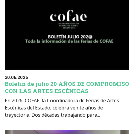
30.06.2026
Boletín de julio 20 AÑOS DE COMPROMISO
CON LAS ARTES ESCÉNICAS
En 2026, COFAE, la Coordinadora de Ferias de Artes
Escénicas del Estado, celebra veinte años de
trayectoria. Dos décadas trabajando para...