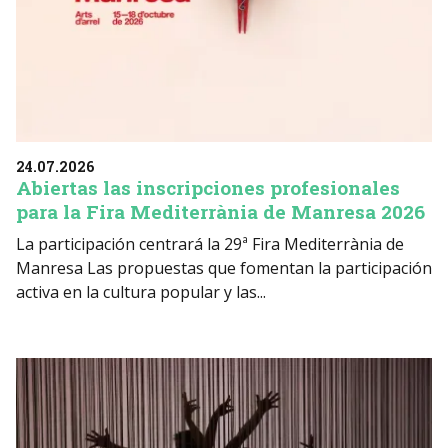
24.07.2026
Abiertas las inscripciones profesionales
para la Fira Mediterrània de Manresa 2026
La participación centrará la 29ª Fira Mediterrània de
Manresa Las propuestas que fomentan la participación
activa en la cultura popular y las...