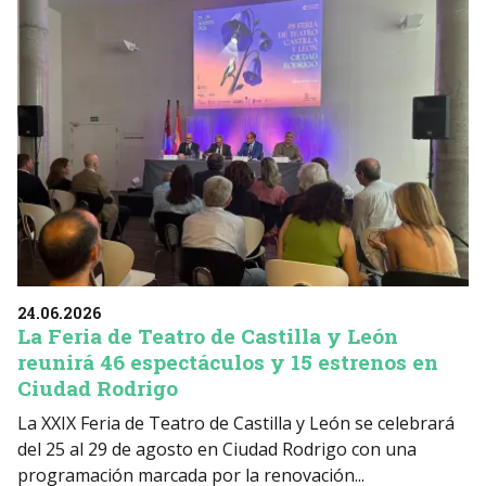
24.06.2026
La Feria de Teatro de Castilla y León
reunirá 46 espectáculos y 15 estrenos en
Ciudad Rodrigo
La XXIX Feria de Teatro de Castilla y León se celebrará
del 25 al 29 de agosto en Ciudad Rodrigo con una
programación marcada por la renovación...