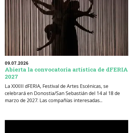
09.07.2026
Abierta la convocatoria artística de dFERIA
2027
La XXXIII dFERIA, Festival de Artes Escénicas, se
celebrará en Donostia/San Sebastián del 14 al 18 de
marzo de 2027. Las compañías interesadas...