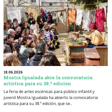
18.06.2026
Mostra Igualada abre la convocatoria
artística para su 38.ª edición
La feria de artes escénicas para público infantil y
juvenil Mostra Igualada ha abierto la convocatoria
artística para su 38.ª edición, que se...