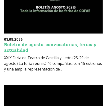
03.08.2026
Boletín de agosto: convocatorias, ferias y
actualidad
XXIX Feria de Teatro de Castilla y León (25-29 de
agosto) La feria reunirá 46 compañías, con 15 estrenos
y una amplia representación de...