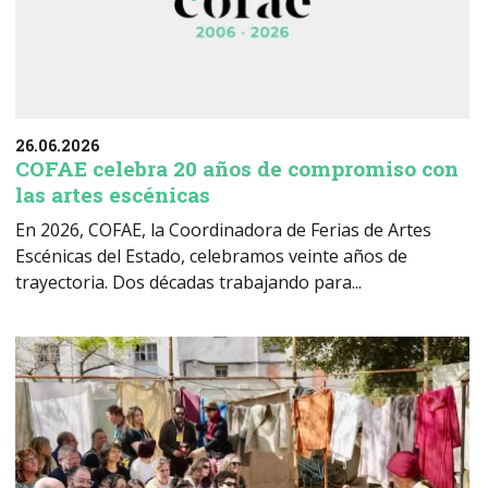
26.06.2026
COFAE celebra 20 años de compromiso con
las artes escénicas
En 2026, COFAE, la Coordinadora de Ferias de Artes
Escénicas del Estado, celebramos veinte años de
trayectoria. Dos décadas trabajando para...