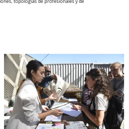
ciones, topologías de profesionales y de