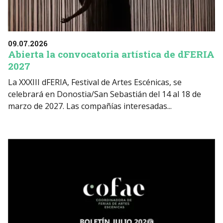
09.07.2026
Abierta la convocatoria artística de dFERIA
2027
La XXXIII dFERIA, Festival de Artes Escénicas, se
celebrará en Donostia/San Sebastián del 14 al 18 de
marzo de 2027. Las compañías interesadas...