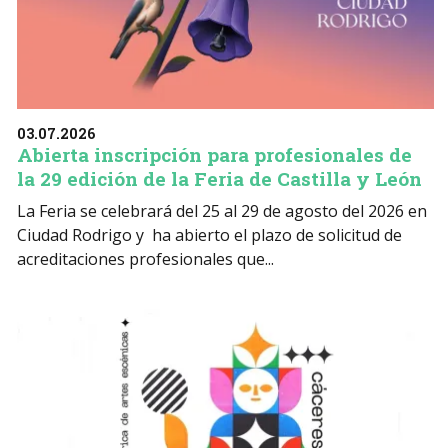
03.07.2026
Abierta inscripción para profesionales de
la 29 edición de la Feria de Castilla y León
La Feria se celebrará del 25 al 29 de agosto del 2026 en
Ciudad Rodrigo y ha abierto el plazo de solicitud de
acreditaciones profesionales que...