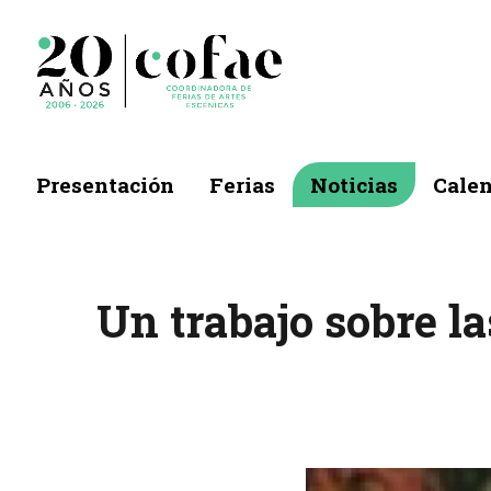
Presentación
Ferias
Noticias
Calen
Un trabajo sobre l