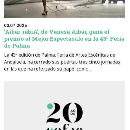
03.07.2026
'Aibar-rabiA', de Vanesa Aibar, gana el
premio al Mejor Espectáculo en la 43ª Feria
de Palma
La 43ª edición de Palma, Feria de Artes Escénicas de
Andalucía, ha cerrado sus puertas tras cinco jornadas
en las que ha reforzado su papel como...