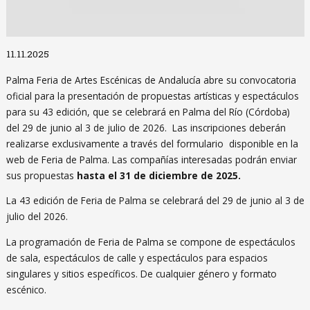
Diapositiva 1 de 1
11.11.2025
Palma Feria de Artes Escénicas de Andalucía abre su convocatoria
oficial para la presentación de propuestas artísticas y espectáculos
para su 43 edición, que se celebrará en Palma del Río (Córdoba)
del 29 de junio al 3 de julio de 2026. Las inscripciones deberán
realizarse exclusivamente a través del formulario disponible en la
web de Feria de Palma. Las compañías interesadas podrán enviar
sus propuestas
hasta el 31 de diciembre de 2025.
La 43 edición de Feria de Palma se celebrará del 29 de junio al 3 de
julio del 2026.
La programación de Feria de Palma se compone de espectáculos
de sala, espectáculos de calle y espectáculos para espacios
singulares y sitios específicos. De cualquier género y formato
escénico.