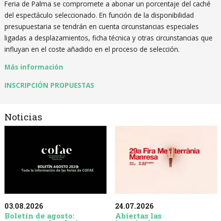
Feria de Palma se compromete a abonar un porcentaje del caché
del espectáculo seleccionado. En función de la disponibilidad
presupuestaria se tendrán en cuenta circunstancias especiales
ligadas a desplazamientos, ficha técnica y otras circunstancias que
influyan en el coste añadido en el proceso de selección.
Más información
INSCRIPCIÓN PROPUESTAS
Noticias
03.08.2026
24.07.2026
Boletín de agosto:
Abiertas las