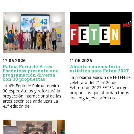
17.06.2026
11.06.2026
Palma Feria de Artes
Abierta convocatoria
Escénicas presenta una
artística para Feten 2027
programación diversa
La próxima edición de FETEN se
con 30 propuestas
celebrará del 21 al 26 de
La 43ª Feria de Palma reunirá
Febrero de 2027 FETEN acoge
30 espectáculos y reforzará la
propuestas que abordan todos
proyección internacional de las
los lenguajes escénicos...
artes escénicas andaluzas La
43ª edición de...