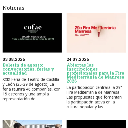
Noticias
03.08.2026
24.07.2026
Boletín de agosto:
Abiertas las
convocatorias, ferias y
inscripciones
actualidad
profesionales para la Fira
Mediterrània de Manresa
XXIX Feria de Teatro de Castilla
2026
y León (25-29 de agosto) La
La participación centrará la 29ª
feria reunirá 46 compañías, con
Fira Mediterrània de Manresa
15 estrenos y una amplia
Las propuestas que fomentan
representación de...
la participación activa en la
cultura popular y las...