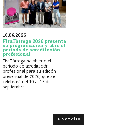
10.06.2026
FiraTàrrega 2026 presenta
su programación y abre el
período de acreditación
profesional
FiraTàrrega ha abierto el
período de acreditación
profesional para su edición
presencial de 2026, que se
celebrará del 10 al 13 de
septiembre...
+ Noticias