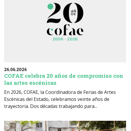
26.06.2026
COFAE celebra 20 años de compromiso con
las artes escénicas
En 2026, COFAE, la Coordinadora de Ferias de Artes
Escénicas del Estado, celebramos veinte años de
trayectoria. Dos décadas trabajando para...