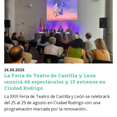
24.06.2026
La Feria de Teatro de Castilla y León
reunirá 46 espectáculos y 15 estrenos en
Ciudad Rodrigo
La XXIX Feria de Teatro de Castilla y León se celebrará
del 25 al 29 de agosto en Ciudad Rodrigo con una
programación marcada por la renovación...