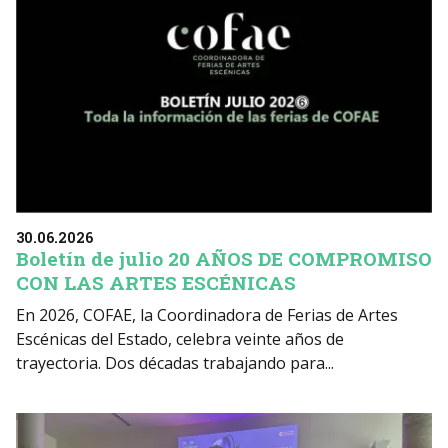
30.06.2026
Boletín de julio 20 AÑOS DE COMPROMISO
CON LAS ARTES ESCÉNICAS
En 2026, COFAE, la Coordinadora de Ferias de Artes
Escénicas del Estado, celebra veinte años de
trayectoria. Dos décadas trabajando para...