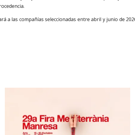
rocedencia.
rá a las compañías seleccionadas entre abril y junio de 2026