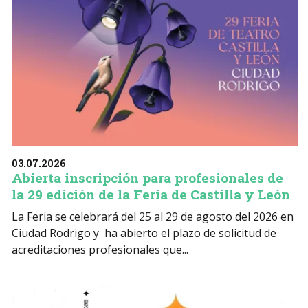
03.07.2026
Abierta inscripción para profesionales de
la 29 edición de la Feria de Castilla y León
La Feria se celebrará del 25 al 29 de agosto del 2026 en
Ciudad Rodrigo y ha abierto el plazo de solicitud de
acreditaciones profesionales que...