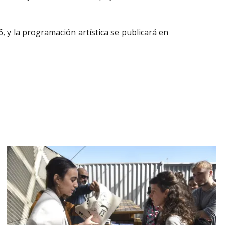
, y la programación artística se publicará en