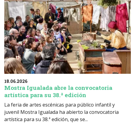
18.06.2026
Mostra Igualada abre la convocatoria
artística para su 38.ª edición
La feria de artes escénicas para público infantil y
juvenil Mostra Igualada ha abierto la convocatoria
artística para su 38.ª edición, que se...