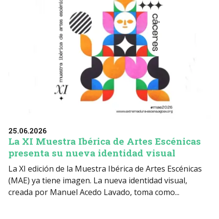
25.06.2026
La XI Muestra Ibérica de Artes Escénicas
presenta su nueva identidad visual
La XI edición de la Muestra Ibérica de Artes Escénicas
(MAE) ya tiene imagen. La nueva identidad visual,
creada por Manuel Acedo Lavado, toma como...