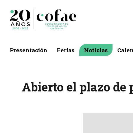
Presentación
Ferias
Noticias
Calen
Abierto el plazo de