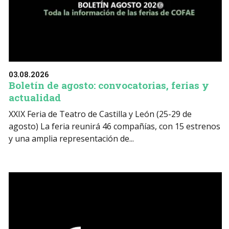
03.08.2026
Boletín de agosto: convocatorias, ferias y
actualidad
XXIX Feria de Teatro de Castilla y León (25-29 de
agosto) La feria reunirá 46 compañías, con 15 estrenos
y una amplia representación de...