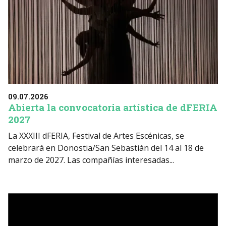
09.07.2026
Abierta la convocatoria artística de dFERIA
2027
La XXXIII dFERIA, Festival de Artes Escénicas, se
celebrará en Donostia/San Sebastián del 14 al 18 de
marzo de 2027. Las compañías interesadas...