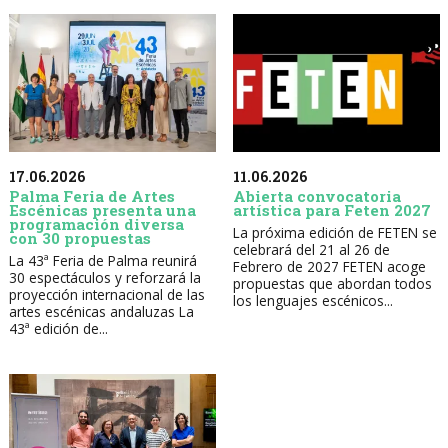
17.06.2026
11.06.2026
Palma Feria de Artes
Abierta convocatoria
Escénicas presenta una
artística para Feten 2027
programación diversa
La próxima edición de FETEN se
con 30 propuestas
celebrará del 21 al 26 de
La 43ª Feria de Palma reunirá
Febrero de 2027 FETEN acoge
30 espectáculos y reforzará la
propuestas que abordan todos
proyección internacional de las
los lenguajes escénicos...
artes escénicas andaluzas La
43ª edición de...