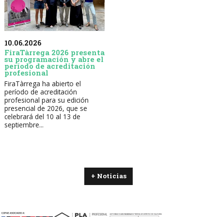
10.06.2026
FiraTàrrega 2026 presenta
su programación y abre el
período de acreditación
profesional
FiraTàrrega ha abierto el
período de acreditación
profesional para su edición
presencial de 2026, que se
celebrará del 10 al 13 de
septiembre...
+ Noticias