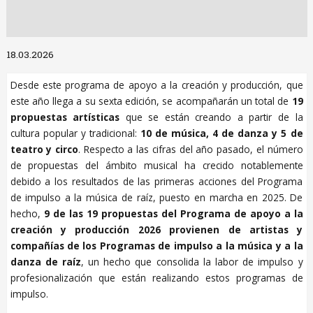
Diapositiva 1 de 1
18.03.2026
Desde este programa de apoyo a la creación y producción, que
este año llega a su sexta edición, se acompañarán un total de
19
propuestas artísticas
que se están creando a partir de la
cultura popular y tradicional:
10 de música, 4 de danza y 5 de
teatro y circo
. Respecto a las cifras del año pasado, el número
de propuestas del ámbito musical ha crecido notablemente
debido a los resultados de las primeras acciones del Programa
de impulso a la música de raíz, puesto en marcha en 2025. De
hecho,
9 de las 19 propuestas del Programa de apoyo a la
creación y producción 2026 provienen de artistas y
compañías de los Programas de impulso a la música y a la
danza de raíz
, un hecho que consolida la labor de impulso y
profesionalización que están realizando estos programas de
impulso.