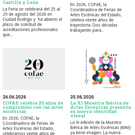
Castilla y León
En 2026, COFAE, la
La Feria se celebrará del 25 al
Coordinadora de Ferias de
29 de agosto del 2026 en
Artes Escénicas del Estado,
Ciudad Rodrigo y ha abierto el
celebra veinte años de
plazo de solicitud de
trayectoria. Dos décadas
acreditaciones profesionales
trabajando para...
que...
26.06.2026
25.06.2026
COFAE celebra 20 años de
La XI Muestra Ibérica de
compromiso con las artes
Artes Escénicas presenta
escénicas
su nueva identidad
visual
En 2026, COFAE, la
La XI edición de la Muestra
Coordinadora de Ferias de
Ibérica de Artes Escénicas (MAE)
Artes Escénicas del Estado,
ya tiene imagen. La nueva
celebramos veinte años de