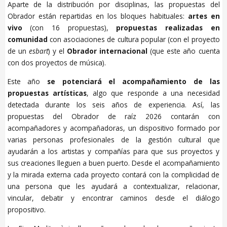
Aparte de la distribución por disciplinas, las propuestas del
Obrador están repartidas en los bloques habituales:
artes en
vivo
(con 16 propuestas),
propuestas realizadas en
comunidad
con asociaciones de cultura popular (con el proyecto
de un
esbart
) y el
Obrador internacional
(que este año cuenta
con dos proyectos de música).
Este año
se potenciará el acompañamiento de las
propuestas artísticas
, algo que responde a una necesidad
detectada durante los seis años de experiencia. Así, las
propuestas del Obrador de raíz 2026 contarán con
acompañadores y acompañadoras, un dispositivo formado por
varias personas profesionales de la gestión cultural que
ayudarán a los artistas y compañías para que sus proyectos y
sus creaciones lleguen a buen puerto. Desde el acompañamiento
y la mirada externa cada proyecto contará con la complicidad de
una persona que les ayudará a contextualizar, relacionar,
vincular, debatir y encontrar caminos desde el diálogo
propositivo.