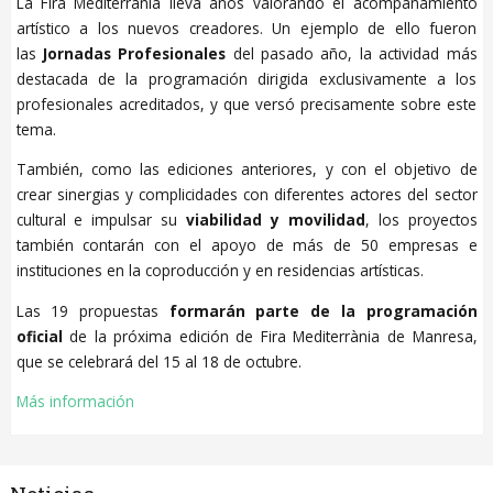
La Fira Mediterrània lleva años valorando el acompañamiento
artístico a los nuevos creadores. Un ejemplo de ello fueron
las
Jornadas Profesionales
del pasado año, la actividad más
destacada de la programación dirigida exclusivamente a los
profesionales acreditados, y que versó precisamente sobre este
tema.
También, como las ediciones anteriores, y con el objetivo de
crear sinergias y complicidades con diferentes actores del sector
cultural e impulsar su
viabilidad y movilidad
, los proyectos
también contarán con el apoyo de más de 50 empresas e
instituciones en la coproducción y en residencias artísticas.
Las 19 propuestas
formarán parte de la programación
oficial
de la próxima edición de Fira Mediterrània de Manresa,
que se celebrará del 15 al 18 de octubre.
Más información