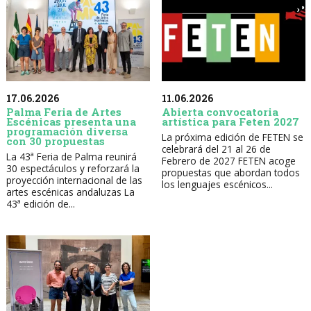
17.06.2026
11.06.2026
Palma Feria de Artes
Abierta convocatoria
Escénicas presenta una
artística para Feten 2027
programación diversa
La próxima edición de FETEN se
con 30 propuestas
celebrará del 21 al 26 de
La 43ª Feria de Palma reunirá
Febrero de 2027 FETEN acoge
30 espectáculos y reforzará la
propuestas que abordan todos
proyección internacional de las
los lenguajes escénicos...
artes escénicas andaluzas La
43ª edición de...