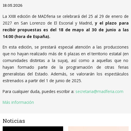
Diapositiva 1 de 1
18.05.2026
La XXIII edición de MADferia se celebrará del 25 al 29 de enero de
2027 en San Lorenzo de El Escorial y Madrid,
y el plazo para
recibir propuestas es del 18 de mayo al 30 de junio a las
14:00 (hora de España).
En esta edición, se prestará especial atención a las producciones
que no hayan realizado más de 6 plazas en el territorio estatal (en
comunidades distintas a la suya), así como a aquellas que no
hayan formado parte de la programación de otras ferias
generalistas del Estado. Además, se valorarán los espectáculos
estrenados a partir del 1 de junio de 2025.
Para cualquier duda, puedes escribir a:
secretaria@madferia.com
Más información
Noticias