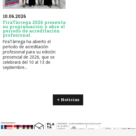
10.06.2026
FiraTàrrega 2026 presenta
su programación y abre el
período de acreditación
profesional
FiraTàrrega ha abierto el
período de acreditación
profesional para su edición
presencial de 2026, que se
celebrará del 10 al 13 de
septiembre...
+ Noticias