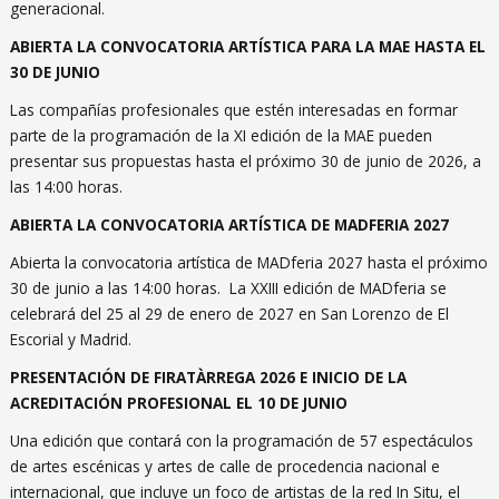
generacional.
ABIERTA LA CONVOCATORIA ARTÍSTICA PARA LA MAE HASTA EL
30 DE JUNIO
Las compañías profesionales que estén interesadas en formar
parte de la programación de la XI edición de la MAE pueden
presentar sus propuestas hasta el próximo 30 de junio de 2026, a
las 14:00 horas.
ABIERTA LA CONVOCATORIA ARTÍSTICA DE MADFERIA 2027
Abierta la convocatoria artística de MADferia 2027 hasta el próximo
30 de junio a las 14:00 horas. La XXIII edición de MADferia se
celebrará del 25 al 29 de enero de 2027 en San Lorenzo de El
Escorial y Madrid.
PRESENTACIÓN DE FIRATÀRREGA 2026 E INICIO DE LA
ACREDITACIÓN PROFESIONAL EL 10 DE JUNIO
Una edición que contará con la programación de 57 espectáculos
de artes escénicas y artes de calle de procedencia nacional e
internacional, que incluye un foco de artistas de la red In Situ, el