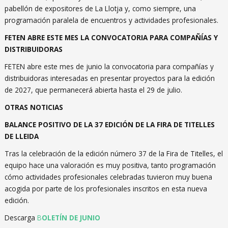
pabellón de expositores de La Llotja y, como siempre, una
programación paralela de encuentros y actividades profesionales.
FETEN ABRE ESTE MES LA CONVOCATORIA PARA COMPAÑÍAS Y
DISTRIBUIDORAS
FETEN abre este mes de junio la convocatoria para compañías y
distribuidoras interesadas en presentar proyectos para la edición
de 2027, que permanecerá abierta hasta el 29 de julio.
OTRAS NOTICIAS
BALANCE POSITIVO DE LA 37 EDICIÓN DE LA FIRA DE TITELLES
DE LLEIDA
Tras la celebración de la edición número 37 de la Fira de Titelles, el
equipo hace una valoración es muy positiva, tanto programación
cómo actividades profesionales celebradas tuvieron muy buena
acogida por parte de los profesionales inscritos en esta nueva
edición.
Descarga
B
OLETÍN DE JUNIO