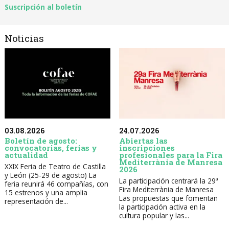
Suscripción al boletín
Noticias
03.08.2026
24.07.2026
Boletín de agosto:
Abiertas las
convocatorias, ferias y
inscripciones
actualidad
profesionales para la Fira
Mediterrània de Manresa
XXIX Feria de Teatro de Castilla
2026
y León (25-29 de agosto) La
La participación centrará la 29ª
feria reunirá 46 compañías, con
Fira Mediterrània de Manresa
15 estrenos y una amplia
Las propuestas que fomentan
representación de...
la participación activa en la
cultura popular y las...