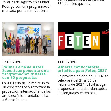
25 al 29 de agosto en Ciudad
38.ª edición, que se...
Rodrigo con una programación
marcada por la renovación...
17.06.2026
11.06.2026
Palma Feria de Artes
Abierta convocatoria
Escénicas presenta una
artística para Feten 2027
programación diversa
La próxima edición de FETEN se
con 30 propuestas
celebrará del 21 al 26 de
La 43ª Feria de Palma reunirá
Febrero de 2027 FETEN acoge
30 espectáculos y reforzará la
propuestas que abordan todos
proyección internacional de las
los lenguajes escénicos...
artes escénicas andaluzas La
43ª edición de...