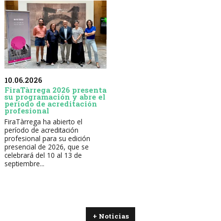
10.06.2026
FiraTàrrega 2026 presenta
su programación y abre el
período de acreditación
profesional
FiraTàrrega ha abierto el
período de acreditación
profesional para su edición
presencial de 2026, que se
celebrará del 10 al 13 de
septiembre...
+ Noticias