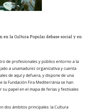
 en la Cultura Popular debase social y en
ro de profesionales y público entorno a la
llegado a unamadurez organizativa y cuenta
ales de aquí y defuera, y dispone de una
e la Fundación Fira Mediterrània se han
su papel en el mapa de ferias y festivales
n dos ámbitos principales: la Cultura