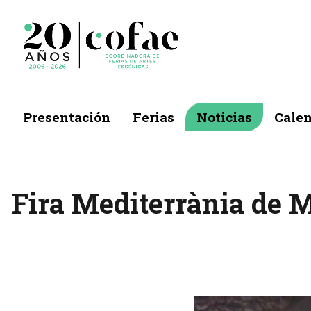
Presentación
Ferias
Noticias
Calen
Fira Mediterrània de 