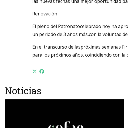
las nuevas fechas una mejor oportunidad par
Renovación
El pleno del Patronatocelebrado hoy ha apro
un periodo de 3 años más,con la voluntad de
En el transcurso de laspróximas semanas Fir
para los próximos años, coincidiendo con la c
Noticias