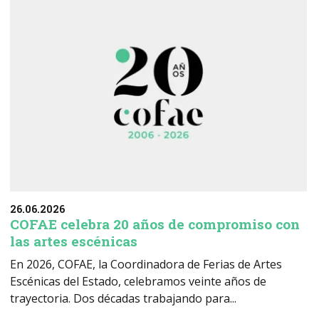
26.06.2026
COFAE celebra 20 años de compromiso con
las artes escénicas
En 2026, COFAE, la Coordinadora de Ferias de Artes
Escénicas del Estado, celebramos veinte años de
trayectoria. Dos décadas trabajando para...