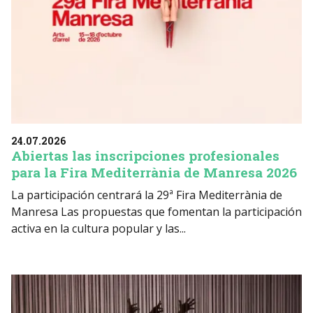
24.07.2026
Abiertas las inscripciones profesionales
para la Fira Mediterrània de Manresa 2026
La participación centrará la 29ª Fira Mediterrània de
Manresa Las propuestas que fomentan la participación
activa en la cultura popular y las...