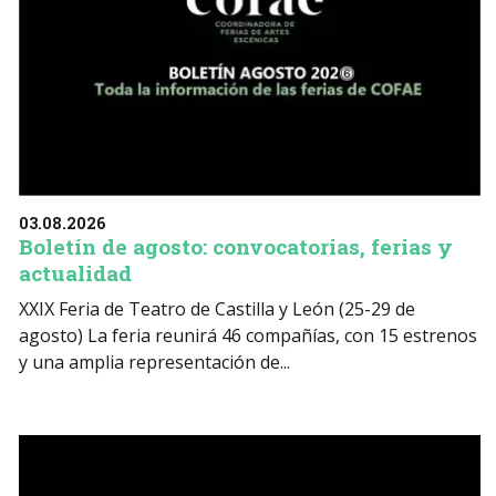
03.08.2026
Boletín de agosto: convocatorias, ferias y
actualidad
XXIX Feria de Teatro de Castilla y León (25-29 de
agosto) La feria reunirá 46 compañías, con 15 estrenos
y una amplia representación de...