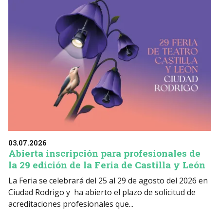
03.07.2026
Abierta inscripción para profesionales de
la 29 edición de la Feria de Castilla y León
La Feria se celebrará del 25 al 29 de agosto del 2026 en
Ciudad Rodrigo y ha abierto el plazo de solicitud de
acreditaciones profesionales que...