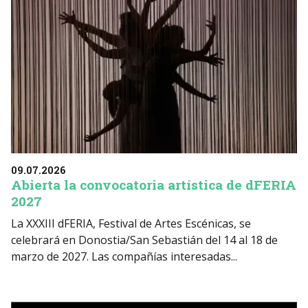
09.07.2026
Abierta la convocatoria artística de dFERIA
2027
La XXXIII dFERIA, Festival de Artes Escénicas, se
celebrará en Donostia/San Sebastián del 14 al 18 de
marzo de 2027. Las compañías interesadas...