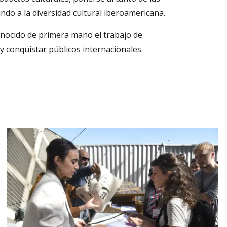
undo a la diversidad cultural iberoamericana.
onocido de primera mano el trabajo de
y conquistar públicos internacionales.