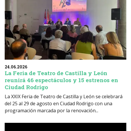
24.06.2026
La Feria de Teatro de Castilla y León
reunirá 46 espectáculos y 15 estrenos en
Ciudad Rodrigo
La XXIX Feria de Teatro de Castilla y León se celebrará
del 25 al 29 de agosto en Ciudad Rodrigo con una
programación marcada por la renovación...