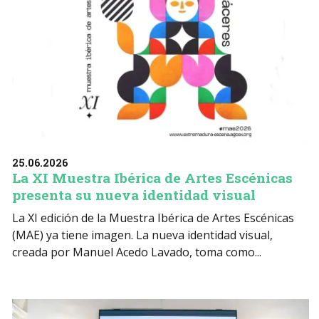
25.06.2026
La XI Muestra Ibérica de Artes Escénicas
presenta su nueva identidad visual
La XI edición de la Muestra Ibérica de Artes Escénicas
(MAE) ya tiene imagen. La nueva identidad visual,
creada por Manuel Acedo Lavado, toma como...