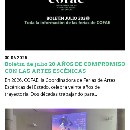
30.06.2026
Boletín de julio 20 AÑOS DE COMPROMISO
CON LAS ARTES ESCÉNICAS
En 2026, COFAE, la Coordinadora de Ferias de Artes
Escénicas del Estado, celebra veinte años de
trayectoria. Dos décadas trabajando para...