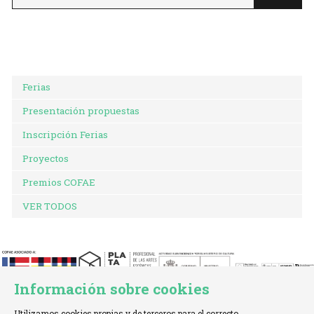
Ferias
Presentación propuestas
Inscripción Ferias
Proyectos
Premios COFAE
VER TODOS
Información sobre cookies
Utilizamos cookies propias y de terceros para el correcto