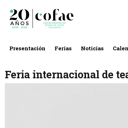
Presentación
Ferias
Noticias
Calen
Feria internacional de te