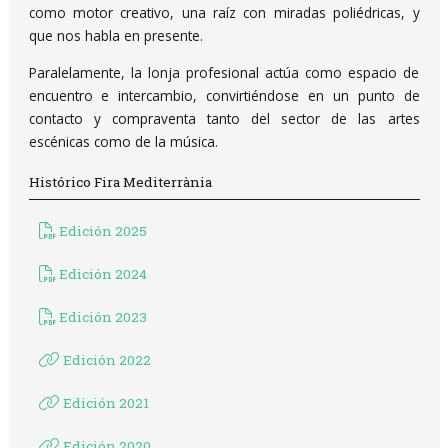
como motor creativo, una raíz con miradas poliédricas, y
que nos habla en presente.
Paralelamente, la lonja profesional actúa como espacio de
encuentro e intercambio, convirtiéndose en un punto de
contacto y compraventa tanto del sector de las artes
escénicas como de la música.
Histórico Fira Mediterrània
Edición 2025
Edición 2024
Edición 2023
Edición 2022
Edición 2021
Edición 2020