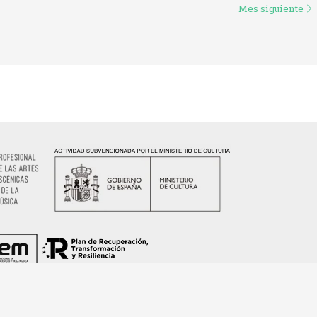
Mes siguiente