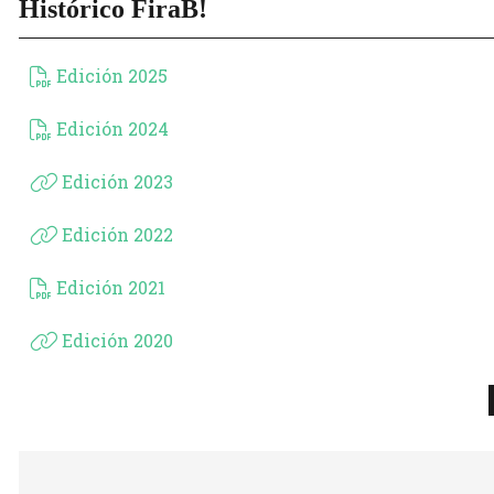
Histórico FiraB!
Edición 2025
Edición 2024
Edición 2023
Edición 2022
Edición 2021
Edición 2020