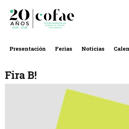
Presentación
Ferias
Noticias
Calen
Fira B!