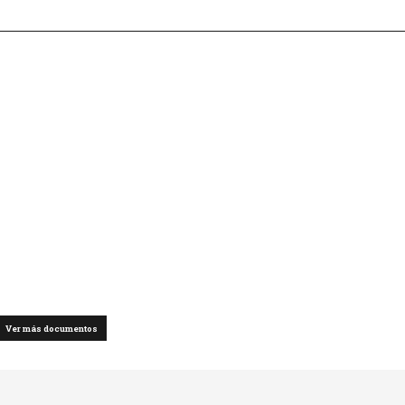
Ver más documentos