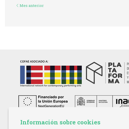
Mes anterior
Información sobre cookies