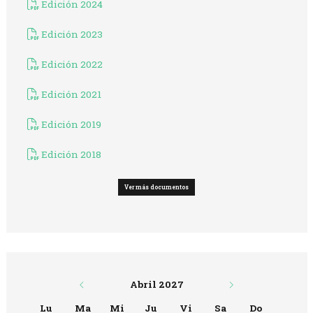
Edición 2024
Edición 2023
Edición 2022
Edición 2021
Edición 2019
Edición 2018
Ver más documentos
Abril 2027
Lu
Ma
Mi
Ju
Vi
Sa
Do