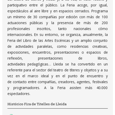
participativo entre el público. La Feria acoge, por igual,
espectáculos al aire libre y en espacios cerrados. Programa
un mínimo de 30 compañías por edición con más de 100
actuaciones públicas y la presencia de más de 200
profesionales inscritos, tanto nacionales cómo
internacionales. En su entorno, se organiza, anualmente, la
Feria del Libro de las Artes Escénicas y un amplio conjunto
de actividades paralelas, como residencias creativas,
exposiciones, encuentros, presentaciones o espacios de
reflexión, presentaciones de libros,
actividades pedagógicas… Lleida se ha convertido en un
referente para el sector del teatro de títeres y objetos y a su
vez en el marco ideal y en el punto de encuentro y
de contacto entre compañías, creadores, agentes, festivales
y programadores. A la Feria asisten más 40.000
espectadores.
Histórico Fira de Titelles de Lleida