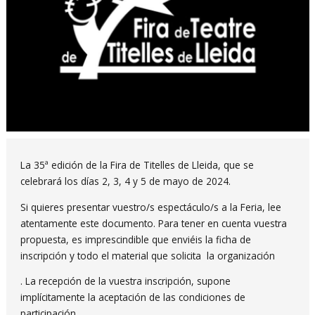
Diapositiva 1 de 1
La 35ª edición de la Fira de Titelles de Lleida, que se
celebrará los días 2, 3, 4 y 5 de mayo de 2024.
Si quieres presentar vuestro/s espectáculo/s a la Feria, lee
atentamente este documento. Para tener en cuenta vuestra
propuesta, es imprescindible que enviéis la ficha de
inscripción y todo el material que solicita la organización
. La recepción de la vuestra inscripción, supone
implícitamente la aceptación de las condiciones de
participación