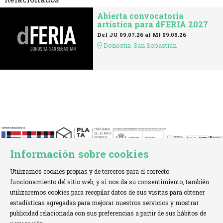
Abierta convocatoria
artística para dFERIA 2027
Del JU 09.07.26
al MI 09.09.26
Donostia-San Sebastián
Información sobre cookies
Utilizamos cookies propias y de terceros para el correcto
funcionamiento del sitio web, y si nos da su consentimiento, también
utilizaremos cookies para recopilar datos de sus visitas para obtener
estadísticas agregadas para mejorar nuestros servicios y mostrar
TELÉFONO:
+34 621 00 65 08 |
EMAIL:
info@cofae.net
publicidad relacionada con sus preferencias a partir de sus hábitos de