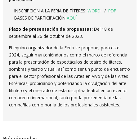
INSCRIPCIÓN A LA FERIA DE TÍTERES:
WORD
/
PDF
BASES DE PARTICIPACIÓN
AQUÍ
Plazo de presentación de propuestas:
Del 18 de
septiembre al 26 de octubre de 2023.
El equipo organizador de la Feria se propone, para este
2024, seguir manteniéndonos como el marco de referencia
para la presentación de espectáculos de teatro de títeres,
sombras y teatro visual, así como ser un punto de encuentro
para el sector profesional de las Artes en Vivo y de las Artes
Escénicas; propiciando y potenciando la divulgación del arte
titiritero y el mercado de esta disciplina teatral en un evento
con acento internacional, tanto por la procedencia de las
compañías como por la de los profesionales asistentes.
Relacionados