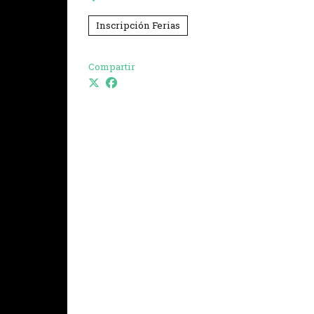
Inscripción Ferias
Compartir