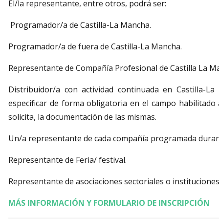
El/la representante, entre otros, podrá ser:
Programador/a de Castilla-La Mancha.
Programador/a de fuera de Castilla-La Mancha.
Representante de Compañía Profesional de Castilla La M
Distribuidor/a con actividad continuada en Castill
especificar de forma obligatoria en el campo habilitado a
solicita, la documentación de las mismas.
Un/a representante de cada compañía programada durante
Representante de Feria/ festival.
Representante de asociaciones sectoriales o instituciones
MÁS INFORMACIÓN Y FORMULARIO DE INSCRIPCIÓN