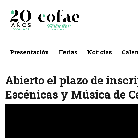
Presentación
Ferias
Noticias
Calen
Abierto el plazo de inscr
Escénicas y Música de C