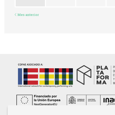
Mes anterior