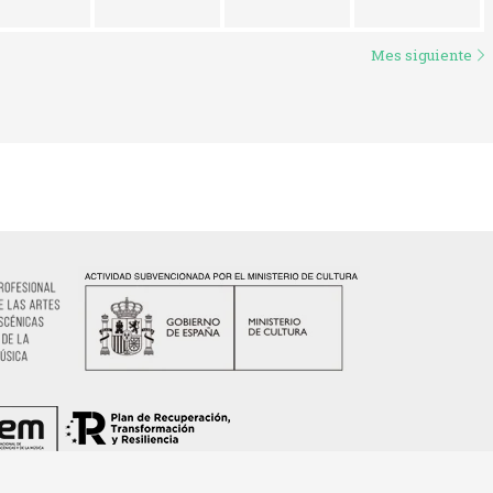
Mes siguiente