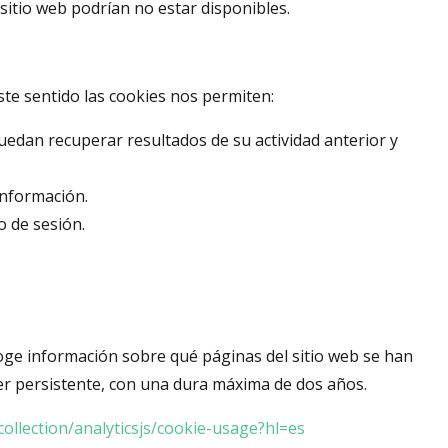
 sitio web podrían no estar disponibles.
ste sentido las cookies nos permiten:
puedan recuperar resultados de su actividad anterior y
información.
o de sesión.
coge información sobre qué páginas del sitio web se han
er persistente, con una dura máxima de dos años.
ollection/analyticsjs/cookie-usage?hl=es