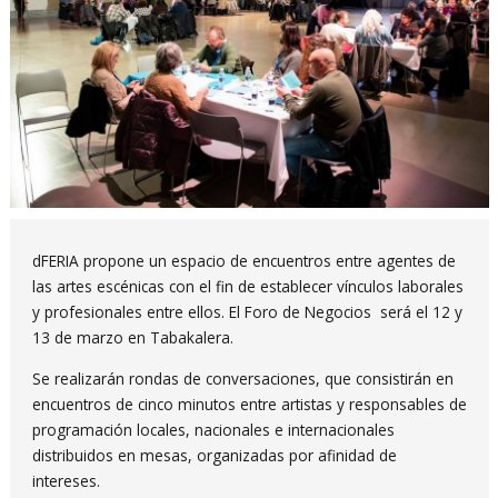
Diapositiva 1 de 1
dFERIA propone un espacio de encuentros entre agentes de
las artes escénicas con el fin de establecer vínculos laborales
y profesionales entre ellos. El Foro de Negocios será el 12 y
13 de marzo en Tabakalera.
Se realizarán rondas de conversaciones, que consistirán en
encuentros de cinco minutos entre artistas y responsables de
programación locales, nacionales e internacionales
distribuidos en mesas, organizadas por afinidad de
intereses.