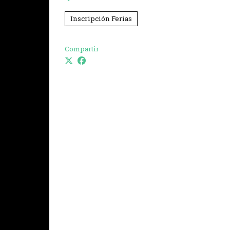
Inscripción Ferias
Compartir