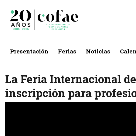
Presentación
Ferias
Noticias
Calen
La Feria Internacional d
inscripción para profesio