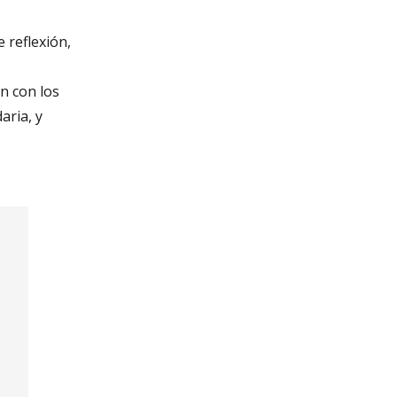
 reflexión,
n con los
aria, y