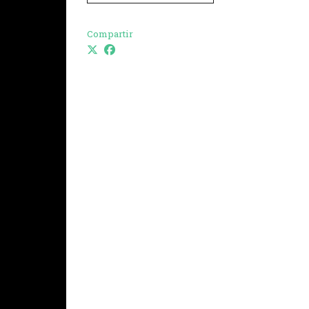
Compartir