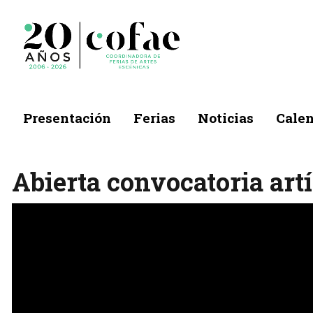
Presentación
Ferias
Noticias
Calen
Abierta convocatoria artí