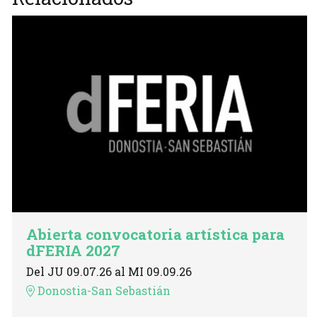
Abierta convocatoria artística para
dFERIA 2027
Del JU 09.07.26
al MI 09.09.26
Donostia-San Sebastián