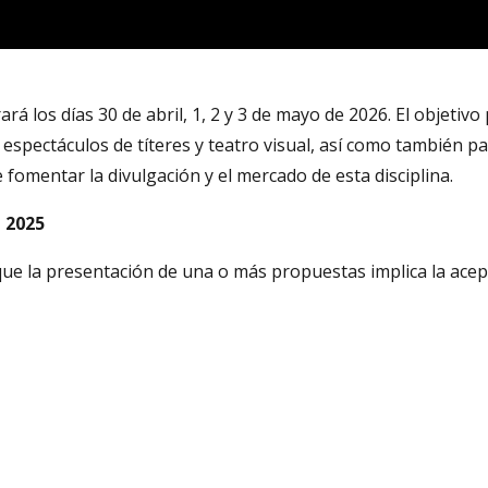
rará los días 30 de abril, 1, 2 y 3 de mayo de 2026. El objetivo
espectáculos de títeres y teatro visual, así como también pa
fomentar la divulgación y el mercado de esta disciplina.
e 2025
que la presentación de una o más propuestas implica la acep