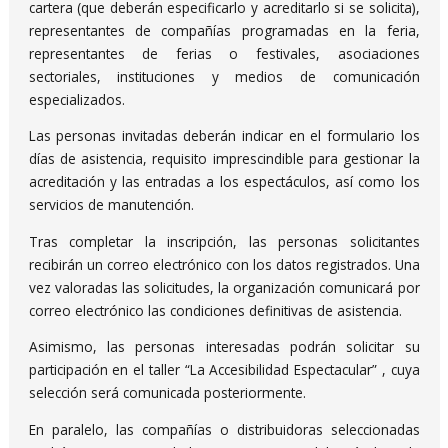
cartera (que deberán especificarlo y acreditarlo si se solicita),
representantes de compañías programadas en la feria,
representantes de ferias o festivales, asociaciones
sectoriales, instituciones y medios de comunicación
especializados.
Las personas invitadas deberán indicar en el formulario los
días de asistencia, requisito imprescindible para gestionar la
acreditación y las entradas a los espectáculos, así como los
servicios de manutención.
Tras completar la inscripción, las personas solicitantes
recibirán un correo electrónico con los datos registrados. Una
vez valoradas las solicitudes, la organización comunicará por
correo electrónico las condiciones definitivas de asistencia.
Asimismo, las personas interesadas podrán solicitar su
participación en el taller “La Accesibilidad Espectacular” , cuya
selección será comunicada posteriormente.
En paralelo, las compañías o distribuidoras seleccionadas