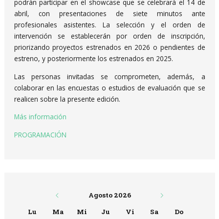
podrán participar en el showcase que se celebrará el 14 de
abril, con presentaciones de siete minutos ante
profesionales asistentes. La selección y el orden de
intervención se establecerán por orden de inscripción,
priorizando proyectos estrenados en 2026 o pendientes de
estreno, y posteriormente los estrenados en 2025.
Las personas invitadas se comprometen, además, a
colaborar en las encuestas o estudios de evaluación que se
realicen sobre la presente edición.
Más información
PROGRAMACIÓN
Agosto 2026
Lu
Ma
Mi
Ju
Vi
Sa
Do