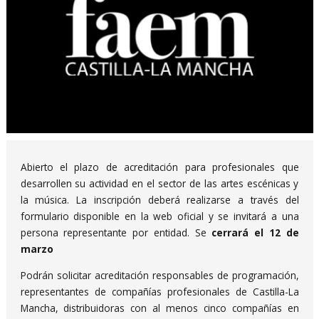
Diapositiva 1 de 1
Abierto el plazo de acreditación para profesionales que
desarrollen su actividad en el sector de las artes escénicas y
la música. La inscripción deberá realizarse a través del
formulario disponible en la web oficial y se invitará a una
persona representante por entidad. Se
cerrará el 12 de
marzo
Podrán solicitar acreditación responsables de programación,
representantes de compañías profesionales de Castilla-La
Mancha, distribuidoras con al menos cinco compañías en