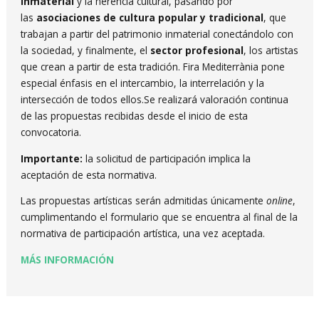
inmaterial
y la herencia cultural, pasando por
las
asociaciones de cultura popular y tradicional
, que
trabajan a partir del patrimonio inmaterial conectándolo con
la sociedad, y finalmente, el
sector profesional
, los artistas
que crean a partir de esta tradición. Fira Mediterrània pone
especial énfasis en el intercambio, la interrelación y la
intersección de todos ellos.Se realizará valoración continua
de las propuestas recibidas desde el inicio de esta
convocatoria.
Importante:
la solicitud de participación implica la
aceptación de esta normativa.
Las propuestas artísticas serán admitidas únicamente
online
,
cumplimentando el formulario que se encuentra al final de la
normativa de participación artística, una vez aceptada.
MÁS INFORMACIÓN