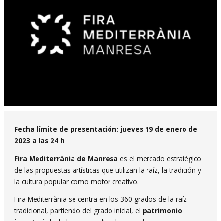
Diapositiva 1 de 1
Fecha límite de presentación: jueves 19 de enero de
2023 a las 24 h
Fira Mediterrània de Manresa
es el mercado estratégico
de las propuestas artísticas que utilizan la raíz, la tradición y
la cultura popular como motor creativo.
Fira Mediterrània se centra en los 360 grados de la raíz
tradicional, partiendo del grado inicial, el
patrimonio