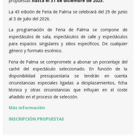
propuestas
hasta el 31 de diciembre de 2025.
La 43 edición de Feria de Palma se celebrará del 29 de junio
al 3 de julio del 2026.
La programación de Feria de Palma se compone de
espectáculos de sala, espectáculos de calle y espectáculos
para espacios singulares y sitios específicos. De cualquier
género y formato escénico.
Feria de Palma se compromete a abonar un porcentaje del
caché del espectáculo seleccionado. En función de la
disponibilidad presupuestaria se tendrán en cuenta
circunstancias especiales ligadas a desplazamientos, ficha
técnica y otras circunstancias que influyan en el coste
añadido en el proceso de selección.
Más información
INSCRIPCIÓN PROPUESTAS