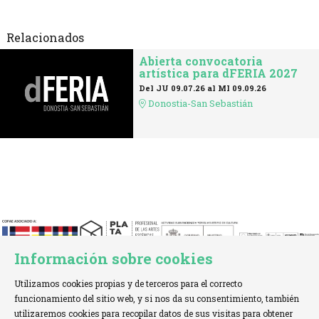
Relacionados
Abierta convocatoria
artística para dFERIA 2027
Del JU 09.07.26
al MI 09.09.26
Donostia-San Sebastián
Información sobre cookies
Utilizamos cookies propias y de terceros para el correcto
funcionamiento del sitio web, y si nos da su consentimiento, también
utilizaremos cookies para recopilar datos de sus visitas para obtener