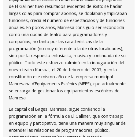
de El Galliner tuvo resultados evidentes de éxito: se hacían
largas colas para comprar abonos, se doblaban y triplicaban
funciones, crecía el número de espectáculos y de funciones
anuales. En pocos años, Manresa consiguió ser reconocida
como una ciudad de teatro para programadores y
compañías, no tanto por las características de la
programación (no muy diferente a la de otras localidades),
sino por la respuesta entusiasta, masiva y continuada de su
público. Todo este esfuerzo culminó en la inauguración del
nuevo teatro Kursaal, el 20 de febrero del 2007, y en la
constitución ese mismo año de la empresa municipal
Manresana d’Equipaments Escènics (MEES), que actualmente
se encarga de gestionar los equipamientos escénicos de
Manresa.
La capital del Bages, Manresa, sigue confiando la
programación en la fórmula de El Galliner, que con trabajo
en equipo y participativo, tiene una manera muy singular de
entender las relaciones de programadores, público,