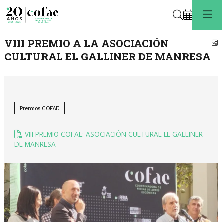
Buscar
VIII PREMIO A LA ASOCIACIÓN
C
CULTURAL EL GALLINER DE MANRESA
Premios COFAE
VIII PREMIO COFAE: ASOCIACIÓN CULTURAL EL GALLINER
DE MANRESA