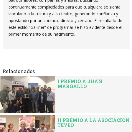
patrocinadores, compañías y artistas, buscando
continuamente complicidades para que cualquiera se sienta
vinculado a la cultura y a su teatro, generando confianza y
apostando por un contacto directo y cercano. El resultado de
este estilo “Galliner” de programar se hizo evidente desde el
primer momento de su nacimiento.
Relacionados
I PREMIO A JUAN
MARGALLO
II PREMIO A LA ASOCIACIÓN
TEVEO