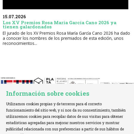
15.07.2026
Los XV Premios Rosa María García Cano 2026 ya
tienen galardonados
El jurado de los XV Premios Rosa María García Cano 2026 ha dado
a conocer los nombres de los premiados de esta edición, unos
reconocimientos...
Información sobre cookies
Utilizamos cookies propias y de terceros para el correcto
funcionamiento del sitio web, y si nos da su consentimiento, también
utilizaremos cookies para recopilar datos de sus visitas para obtener
estadísticas agregadas para mejorar nuestros servicios y mostrar
TELÉFONO:
+34 621 00 65 08 |
EMAIL:
info@cofae.net
publicidad relacionada con sus preferencias a partir de sus hábitos de