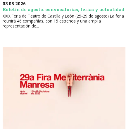
03.08.2026
Boletín de agosto: convocatorias, ferias y actualidad
XXIX Feria de Teatro de Castilla y León (25-29 de agosto) La feria
reunirá 46 compañías, con 15 estrenos y una amplia
representación de...