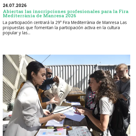
24.07.2026
Abiertas las inscripciones profesionales para la Fira
Mediterrània de Manresa 2026
La participación centrará la 29ª Fira Mediterrània de Manresa Las
propuestas que fomentan la participación activa en la cultura
popular y las...